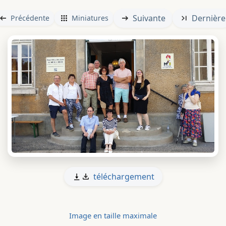
Suivante
Dernière
Précédente
Miniatures
téléchargement
Image en taille maximale