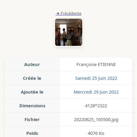
Auteur
Françoise ETIENNE
Créée le
Samedi 25 Juin 2022
Ajoutée le
Mercredi 29 Juin 2022
Dimensions
4128*2322
Fichier
20220625_165500.jpg
Poids
4076 Ko