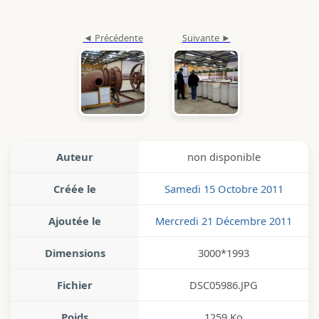
Auteur
non disponible
Créée le
Samedi 15 Octobre 2011
Ajoutée le
Mercredi 21 Décembre 2011
Dimensions
3000*1993
Fichier
DSC05986.JPG
Poids
1259 Ko