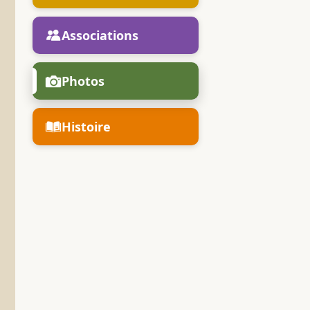
Associations
Photos
Histoire