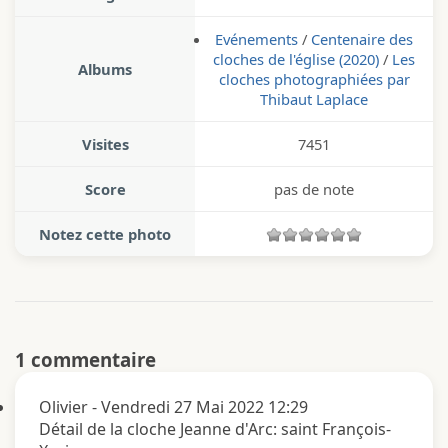
Evénements
/
Centenaire des
cloches de l'église (2020)
/
Les
Albums
cloches photographiées par
Thibaut Laplace
Visites
7451
Score
pas de note
Notez cette photo
1 commentaire
Olivier
-
Vendredi 27 Mai 2022 12:29
Détail de la cloche Jeanne d'Arc: saint François-