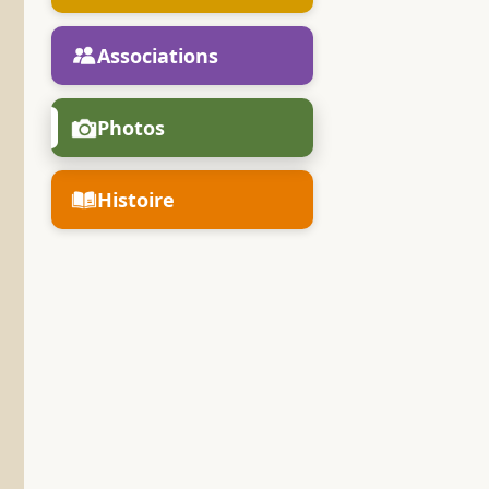
Associations
Photos
Histoire