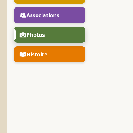
Associations
Photos
Histoire