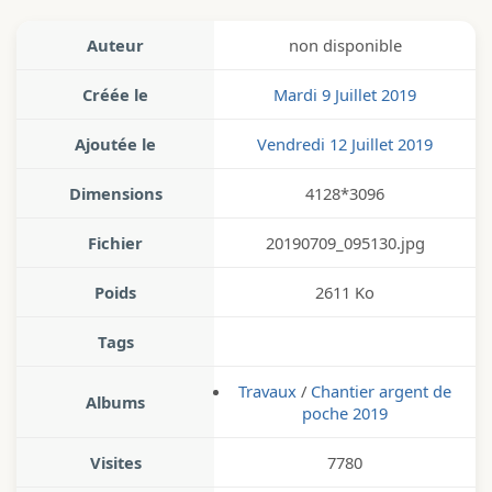
Auteur
non disponible
Créée le
Mardi 9 Juillet 2019
Ajoutée le
Vendredi 12 Juillet 2019
Dimensions
4128*3096
Fichier
20190709_095130.jpg
Poids
2611 Ko
Tags
Travaux
/
Chantier argent de
Albums
poche 2019
Visites
7780