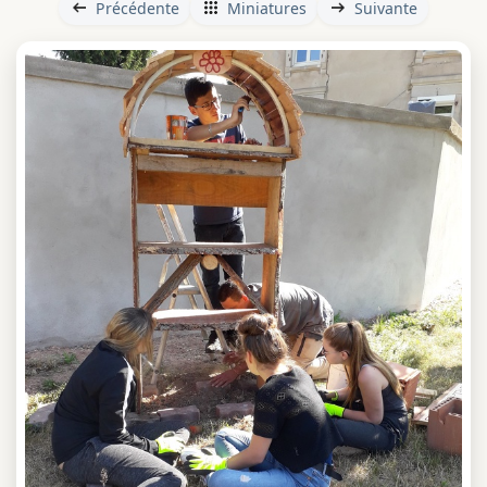
Précédente
Miniatures
Suivante