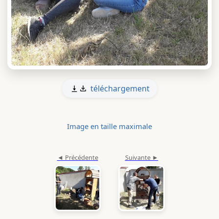
téléchargement
Image en taille maximale