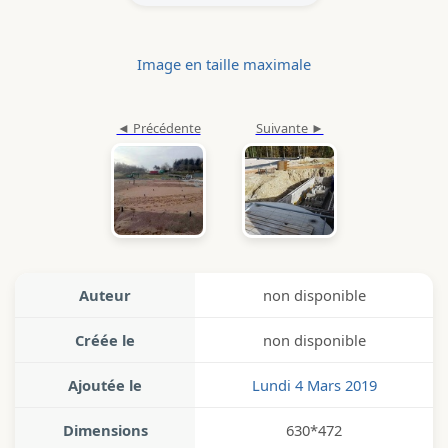
Image en taille maximale
Auteur
non disponible
Créée le
non disponible
Ajoutée le
Lundi 4 Mars 2019
Dimensions
630*472