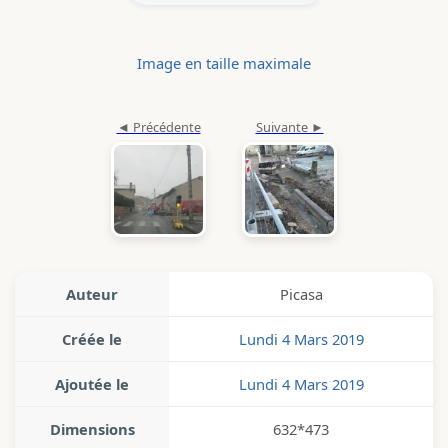
Image en taille maximale
Auteur
Picasa
Créée le
Lundi 4 Mars 2019
Ajoutée le
Lundi 4 Mars 2019
Dimensions
632*473