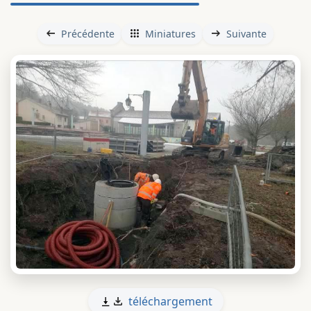
Précédente
Miniatures
Suivante
téléchargement