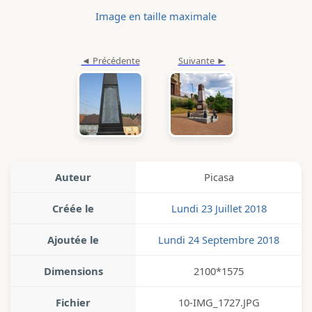
Image en taille maximale
Auteur
Picasa
Créée le
Lundi 23 Juillet 2018
Ajoutée le
Lundi 24 Septembre 2018
Dimensions
2100*1575
Fichier
10-IMG_1727.JPG