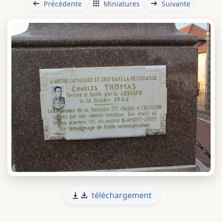
Précédente
Miniatures
Suivante
téléchargement