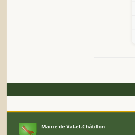
Mairie de Val-et-Châtillon