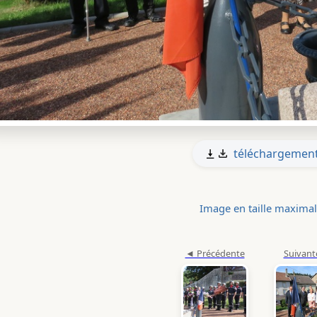
téléchargemen
Image en taille maxima