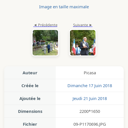
Image en taille maximale
Auteur
Picasa
Créée le
Dimanche 17 Juin 2018
Ajoutée le
Jeudi 21 Juin 2018
Dimensions
2200*1650
Fichier
09-P1170696.JPG