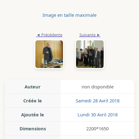
Image en taille maximale
Auteur
non disponible
Créée le
Samedi 28 Avril 2018
Ajoutée le
Lundi 30 Avril 2018
Dimensions
2200*1650