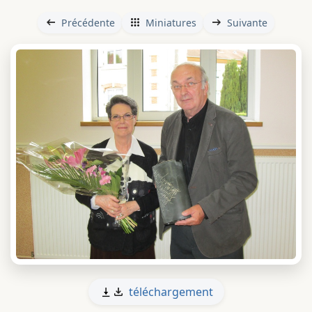
Précédente
Miniatures
Suivante
téléchargement