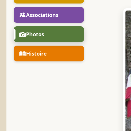
Associations
Photos
Histoire