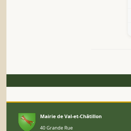
Mairie de Val-et-Châtillon
40 Grande Rue