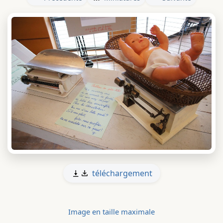
téléchargement
Image en taille maximale