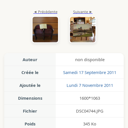
Auteur
non disponible
Créée le
Samedi 17 Septembre 2011
Ajoutée le
Lundi 7 Novembre 2011
Dimensions
1600*1063
Fichier
DSC04744.JPG
Poids
345 Ko