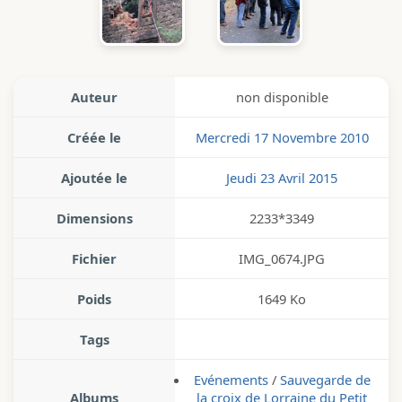
Auteur
non disponible
Créée le
Mercredi 17 Novembre 2010
Ajoutée le
Jeudi 23 Avril 2015
Dimensions
2233*3349
Fichier
IMG_0674.JPG
Poids
1649 Ko
Tags
Evénements
/
Sauvegarde de
Albums
la croix de Lorraine du Petit