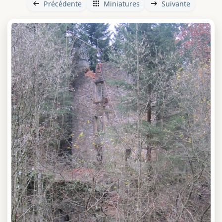
Précédente
Miniatures
Suivante