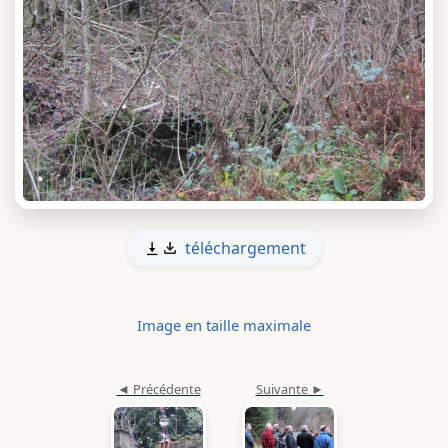
téléchargement
Image en taille maximale