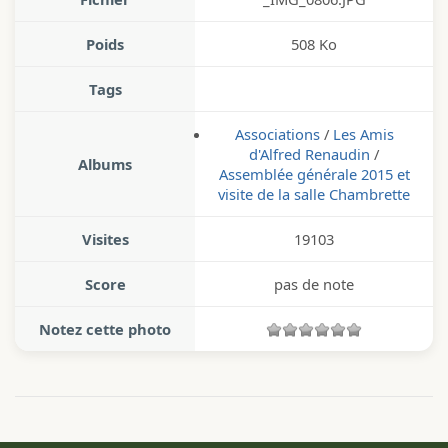
Poids
508 Ko
Tags
Associations
/
Les Amis
d'Alfred Renaudin
/
Albums
Assemblée générale 2015 et
visite de la salle Chambrette
Visites
19103
Score
pas de note
Notez cette photo