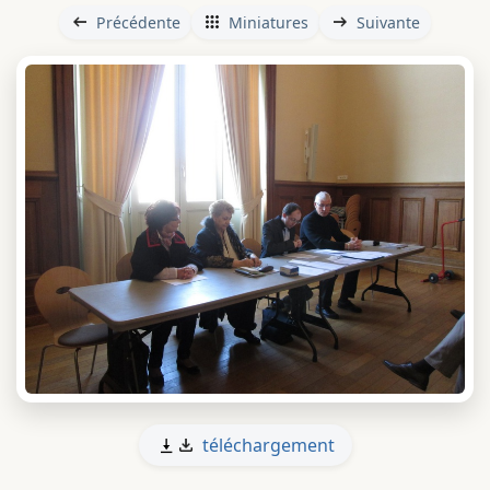
Précédente
Miniatures
Suivante
téléchargement