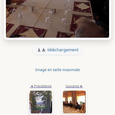
téléchargement
Image en taille maximale