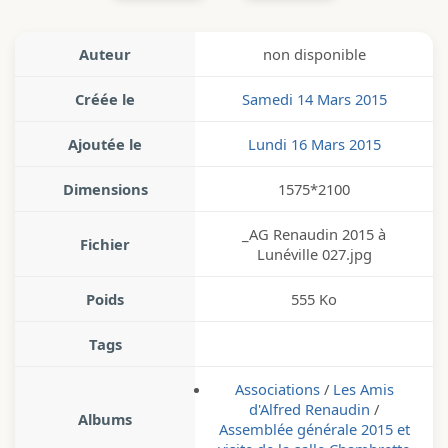
Auteur
non disponible
Créée le
Samedi 14 Mars 2015
Ajoutée le
Lundi 16 Mars 2015
Dimensions
1575*2100
_AG Renaudin 2015 à
Fichier
Lunéville 027.jpg
Poids
555 Ko
Tags
Associations
/
Les Amis
d'Alfred Renaudin
/
Albums
Assemblée générale 2015 et