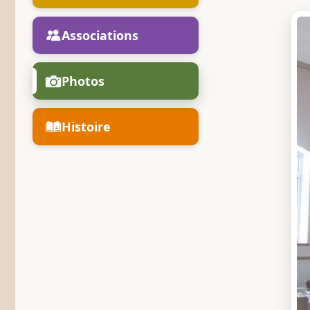
Associations
Photos
Histoire