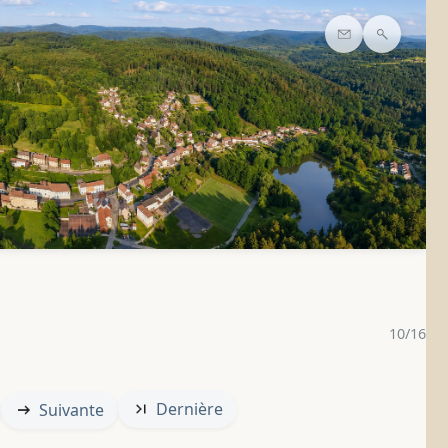
Contact
Recherc
10/16
Dernière
Suivante