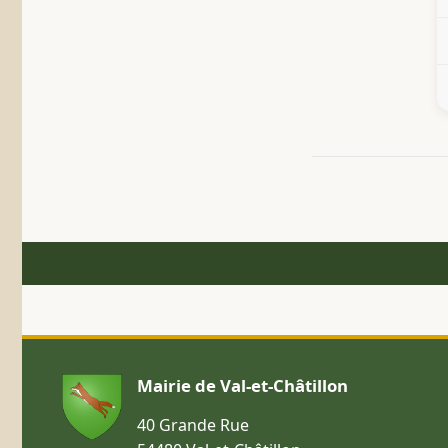
Mairie de Val-et-Châtillon
40 Grande Rue