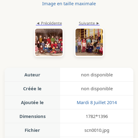
Image en taille maximale
Auteur
non disponible
Créée le
non disponible
Ajoutée le
Mardi 8 Juillet 2014
Dimensions
1782*1396
Fichier
scn0010.jpg