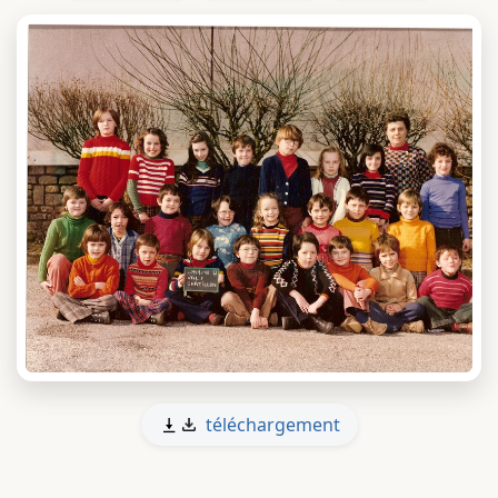
téléchargement