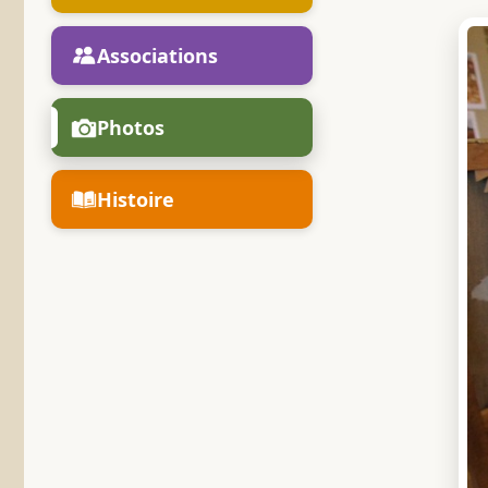
Associations
Photos
Histoire