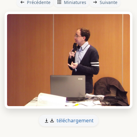
Précédente
Miniatures
Suivante
téléchargement