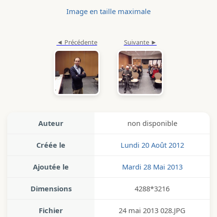
Image en taille maximale
Auteur
non disponible
Créée le
Lundi 20 Août 2012
Ajoutée le
Mardi 28 Mai 2013
Dimensions
4288*3216
Fichier
24 mai 2013 028.JPG