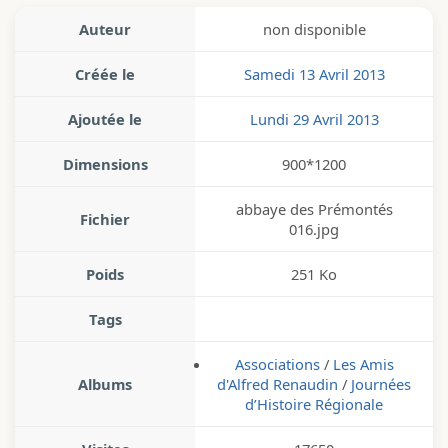
Auteur
non disponible
Créée le
Samedi 13 Avril 2013
Ajoutée le
Lundi 29 Avril 2013
Dimensions
900*1200
abbaye des Prémontés
Fichier
016.jpg
Poids
251 Ko
Tags
Associations
/
Les Amis
Albums
d'Alfred Renaudin
/
Journées
d’Histoire Régionale