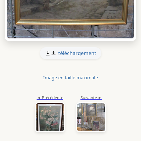
téléchargement
Image en taille maximale