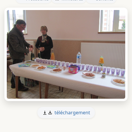
téléchargement