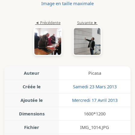
Image en taille maximale
Auteur
Picasa
Créée le
Samedi 23 Mars 2013
Ajoutée le
Mercredi 17 Avril 2013
Dimensions
1600*1200
Fichier
IMG_1014.JPG