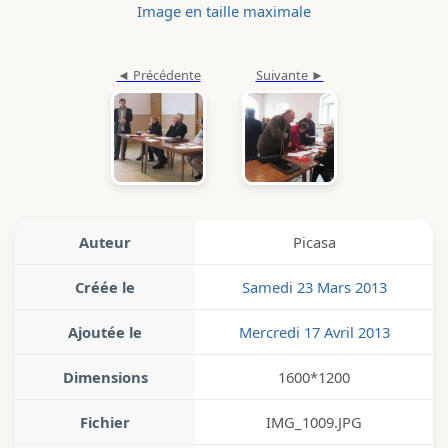
Image en taille maximale
Auteur
Picasa
Créée le
Samedi 23 Mars 2013
Ajoutée le
Mercredi 17 Avril 2013
Dimensions
1600*1200
Fichier
IMG_1009.JPG