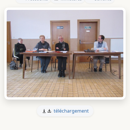
téléchargement