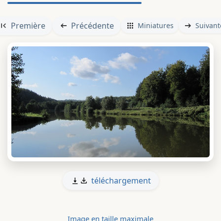
Première
Précédente
Miniatures
Suivant
téléchargement
Image en taille maximale