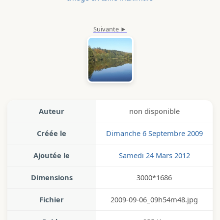
Auteur
non disponible
Créée le
Dimanche 6 Septembre 2009
Ajoutée le
Samedi 24 Mars 2012
Dimensions
3000*1686
Fichier
2009-09-06_09h54m48.jpg