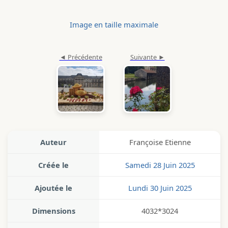
Image en taille maximale
Auteur
Françoise Etienne
Créée le
Samedi 28 Juin 2025
Ajoutée le
Lundi 30 Juin 2025
Dimensions
4032*3024