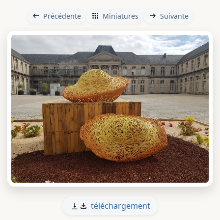
Précédente
Miniatures
Suivante
téléchargement