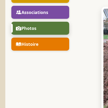
Associations
Photos
Histoire