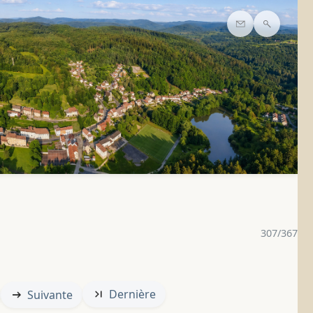
Contact
Recherc
307/367
Dernière
Suivante