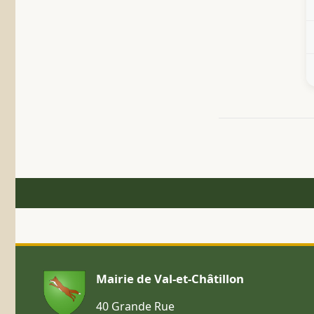
Mairie de Val-et-Châtillon
40 Grande Rue