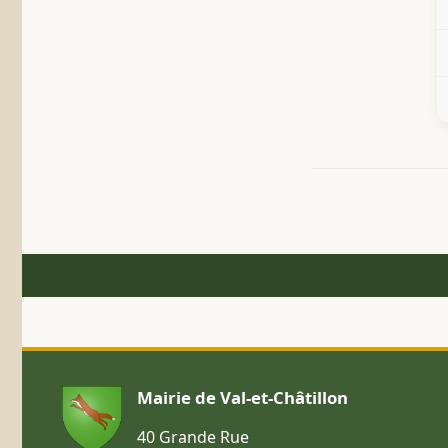
Mairie de Val-et-Châtillon
40 Grande Rue