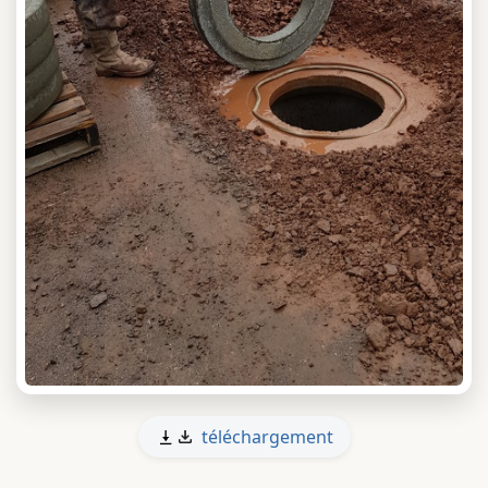
téléchargement