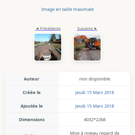
Image en taille maximale
Auteur
non disponible
Créée le
Jeudi 15 Mars 2018
Ajoutée le
Jeudi 15 Mars 2018
Dimensions
4032*2268
Mise à niveau regard de