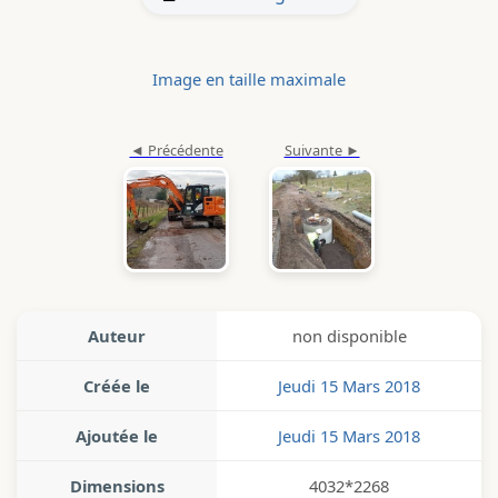
Image en taille maximale
Auteur
non disponible
Créée le
Jeudi 15 Mars 2018
Ajoutée le
Jeudi 15 Mars 2018
Dimensions
4032*2268