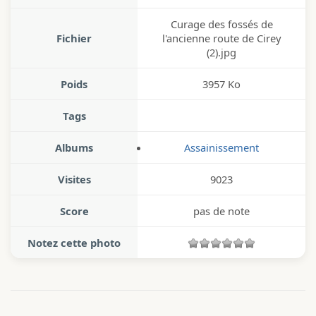
Curage des fossés de
Fichier
l'ancienne route de Cirey
(2).jpg
Poids
3957 Ko
Tags
Albums
Assainissement
Visites
9023
Score
pas de note
Notez cette photo