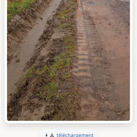
téléchargement