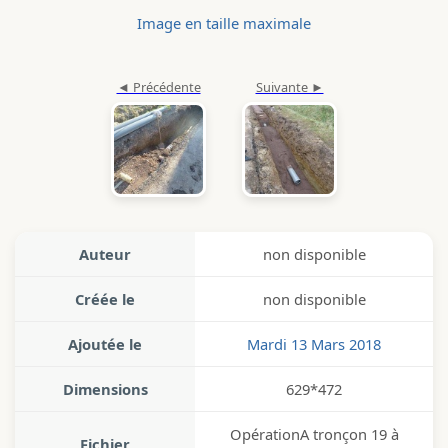
Image en taille maximale
Auteur
non disponible
Créée le
non disponible
Ajoutée le
Mardi 13 Mars 2018
Dimensions
629*472
OpérationA tronçon 19 à
Fichier