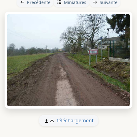
Précédente
Miniatures
Suivante
téléchargement