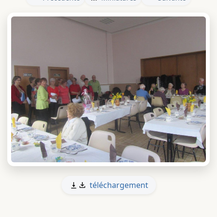
téléchargement