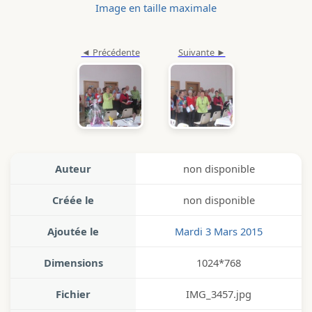
Image en taille maximale
Auteur
non disponible
Créée le
non disponible
Ajoutée le
Mardi 3 Mars 2015
Dimensions
1024*768
Fichier
IMG_3457.jpg