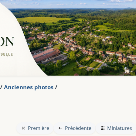
/
Anciennes photos
/
Première
Précédente
Miniatures