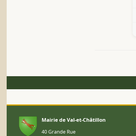
Mairie de Val-et-Châtillon
40 Grande Rue