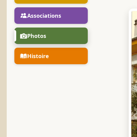
Associations
Photos
Histoire