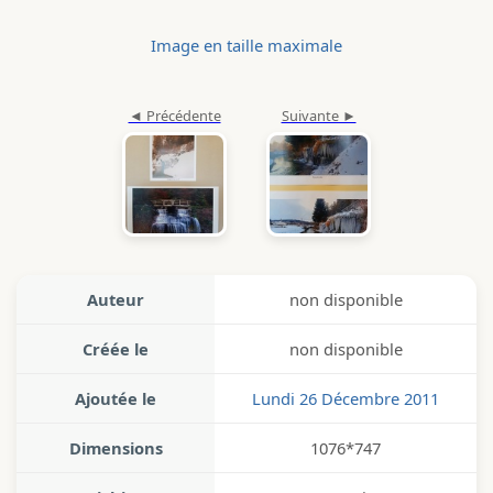
Image en taille maximale
Auteur
non disponible
Créée le
non disponible
Ajoutée le
Lundi 26 Décembre 2011
Dimensions
1076*747