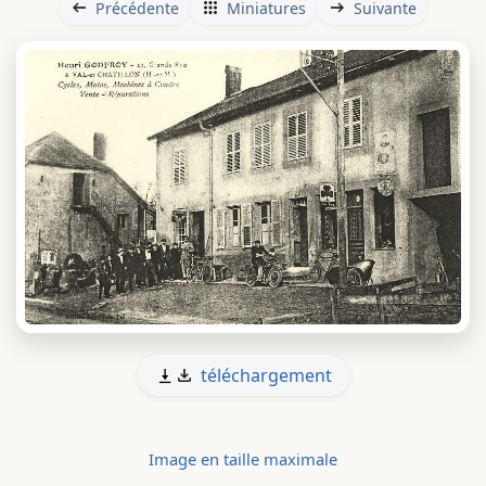
Précédente
Miniatures
Suivante
téléchargement
Image en taille maximale