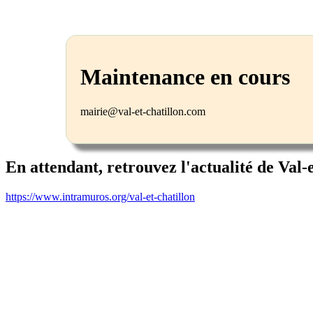
Maintenance en cours
mairie@val-et-chatillon.com
En attendant, retrouvez l'actualité de Val-
https://www.intramuros.org/val-et-chatillon