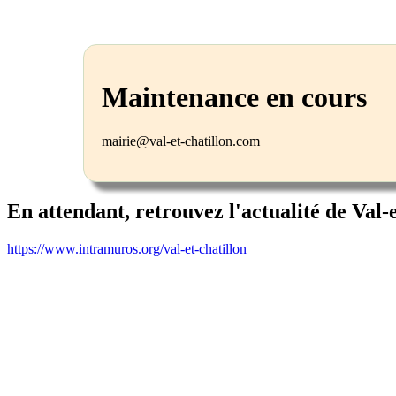
Maintenance en cours
mairie@val-et-chatillon.com
En attendant, retrouvez l'actualité de Val-
https://www.intramuros.org/val-et-chatillon