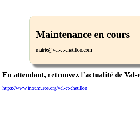
Maintenance en cours
mairie@val-et-chatillon.com
En attendant, retrouvez l'actualité de Val-
https://www.intramuros.org/val-et-chatillon