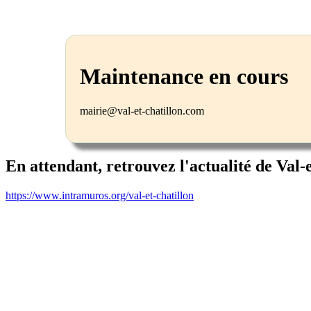
Maintenance en cours
mairie@val-et-chatillon.com
En attendant, retrouvez l'actualité de Val-
https://www.intramuros.org/val-et-chatillon