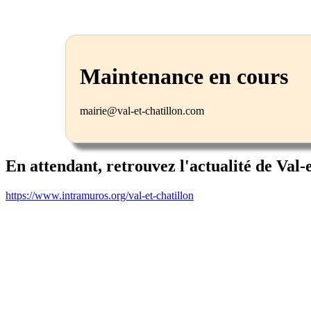
Maintenance en cours
mairie@val-et-chatillon.com
En attendant, retrouvez l'actualité de Val-
https://www.intramuros.org/val-et-chatillon