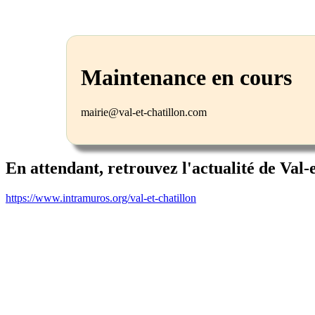
Maintenance en cours
mairie@val-et-chatillon.com
En attendant, retrouvez l'actualité de Val-
https://www.intramuros.org/val-et-chatillon