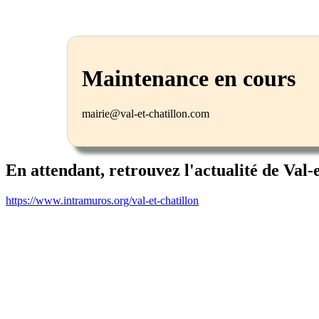
Maintenance en cours
mairie@val-et-chatillon.com
En attendant, retrouvez l'actualité de Val-
https://www.intramuros.org/val-et-chatillon