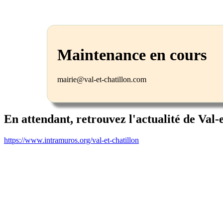
Maintenance en cours
mairie@val-et-chatillon.com
En attendant, retrouvez l'actualité de Val-
https://www.intramuros.org/val-et-chatillon