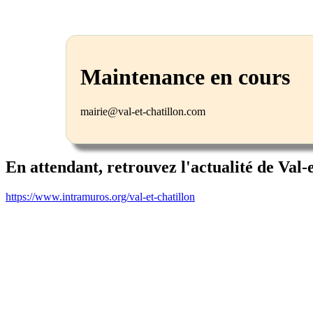
Maintenance en cours
mairie@val-et-chatillon.com
En attendant, retrouvez l'actualité de Val-
https://www.intramuros.org/val-et-chatillon