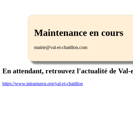
Maintenance en cours
mairie@val-et-chatillon.com
En attendant, retrouvez l'actualité de Val-
https://www.intramuros.org/val-et-chatillon