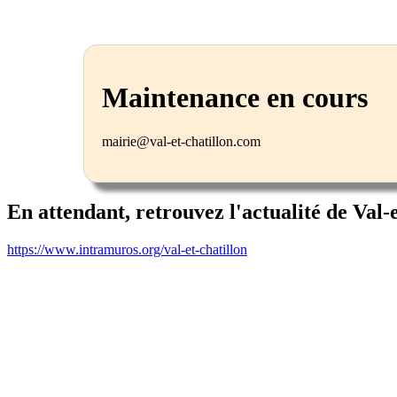
Maintenance en cours
mairie@val-et-chatillon.com
En attendant, retrouvez l'actualité de Val-
https://www.intramuros.org/val-et-chatillon