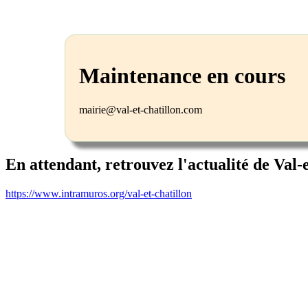
Maintenance en cours
mairie@val-et-chatillon.com
En attendant, retrouvez l'actualité de Val-
https://www.intramuros.org/val-et-chatillon