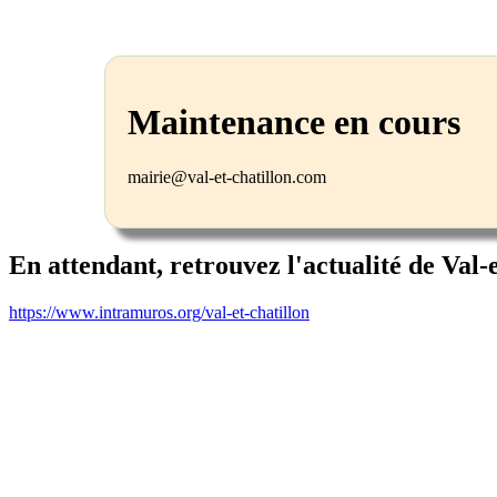
Maintenance en cours
mairie@val-et-chatillon.com
En attendant, retrouvez l'actualité de Val-
https://www.intramuros.org/val-et-chatillon