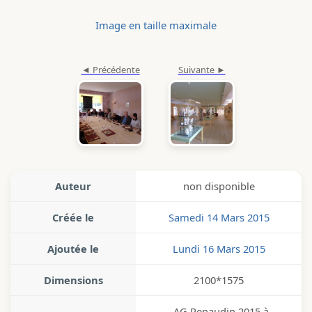
Image en taille maximale
Auteur
non disponible
Créée le
Samedi 14 Mars 2015
Ajoutée le
Lundi 16 Mars 2015
Dimensions
2100*1575
_AG Renaudin 2015 à