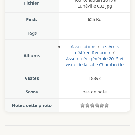
Fichier
Lunéville 032.jpg
Poids
625 Ko
Tags
Associations
/
Les Amis
d'Alfred Renaudin
/
Albums
Assemblée générale 2015 et
visite de la salle Chambrette
Visites
18892
Score
pas de note
Notez cette photo