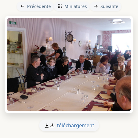
Précédente
Miniatures
Suivante
téléchargement